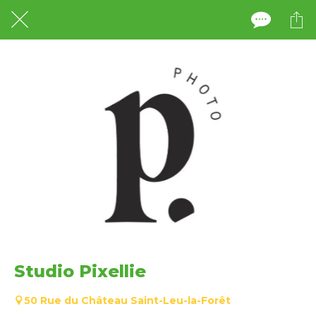
Studio Pixellie
50 Rue du Château Saint-Leu-la-Forêt