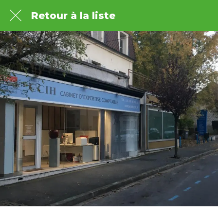
Retour à la liste