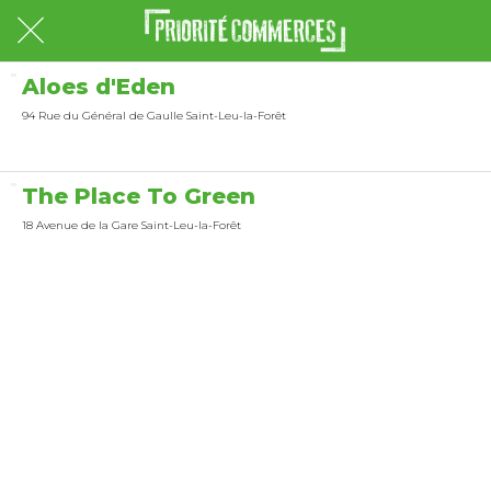
Aloes d'Eden
94 Rue du Général de Gaulle Saint-Leu-la-Forêt
The Place To Green
18 Avenue de la Gare Saint-Leu-la-Forêt