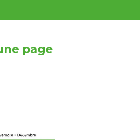
 une page