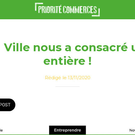
Ville nous a consacré
entière !
Rédigé le 13/11/2020
POST