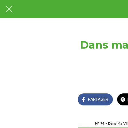
Dans ma 
PARTAGER