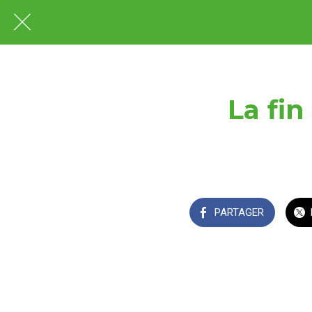
La fin
PARTAGER