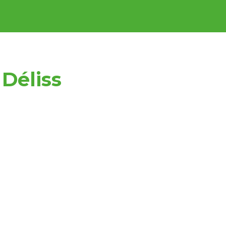
 Déliss