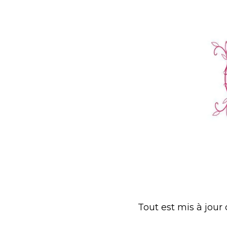
Tout est mis à jour