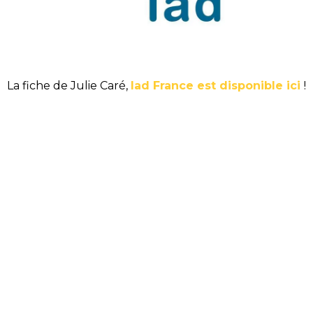
La fiche de Julie Caré,
Iad France est disponible ici
!