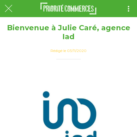
Bienvenue à Julie Caré, agence
Iad
Rédigé le 03/11/2020