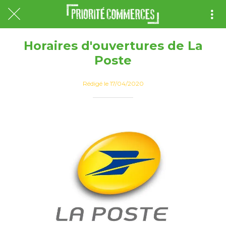
Horaires d'ouvertures de La
Poste
Rédigé le 17/04/2020