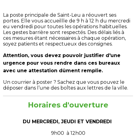
La poste principale de Saint-Leu a réouvert ses
portes. Elle vous accueillle de 9 h à 12 h du mercredi
eu vendredi pour toutes les opérations habituelles.
Les gestes barrière sont respectés. Des délais liés à
ces mesures étant nécessaires à chaque opération,
soyez patients et respectueux des consignes.
Attention, vous devez pouvoir justifier d'une
urgence pour vous rendre dans ces bureaux
avec une attestation dûment remplie.
Un courrier à poster ? Sachez que vous pouvez le
déposer dans l’une des boîtes aux lettres de la ville.
Horaires d'ouverture
DU MERCREDI, JEUDI ET VENDREDI
9h00 à 12h00