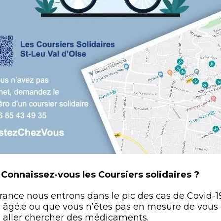
:
Connaissez-vous les Coursiers solidaires ?
France nous entrons dans le pic des cas de Covid-19
rop âgé.e ou que vous n’êtes pas en mesure de vous 
u aller chercher des médicaments.