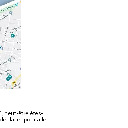
, peut-être êtes-
déplacer pour aller