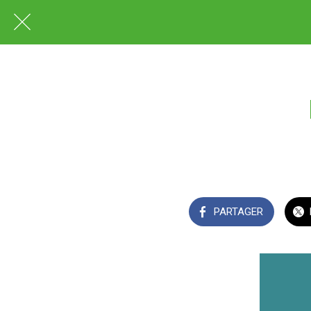
PARTAGER