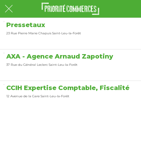
Pressetaux
23 Rue Pierre Marie Chapuis Saint-Leu-la-Forêt
AXA - Agence Arnaud Zapotiny
37 Rue du Général Leclerc Saint-Leu-la-Forêt
CCIH Expertise Comptable, Fiscalité
12 Avenue de la Gare Saint-Leu-la-Forêt